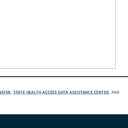
NSFER
STATE HEALTH ACCESS DATA ASSISTANCE CENTER
,
, AND