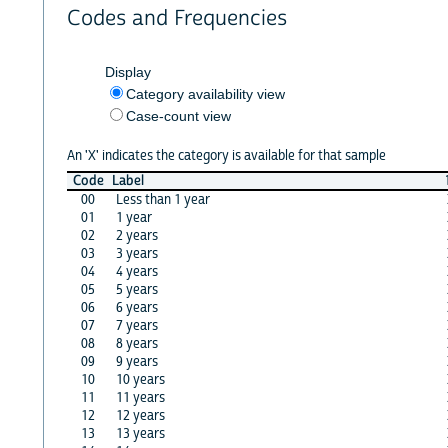
Codes and Frequencies
Display
Category availability view
Case-count view
An 'X' indicates the category is available for that sample
Code
Label
00
Less than 1 year
01
1 year
02
2 years
03
3 years
04
4 years
05
5 years
06
6 years
07
7 years
08
8 years
09
9 years
10
10 years
11
11 years
12
12 years
13
13 years