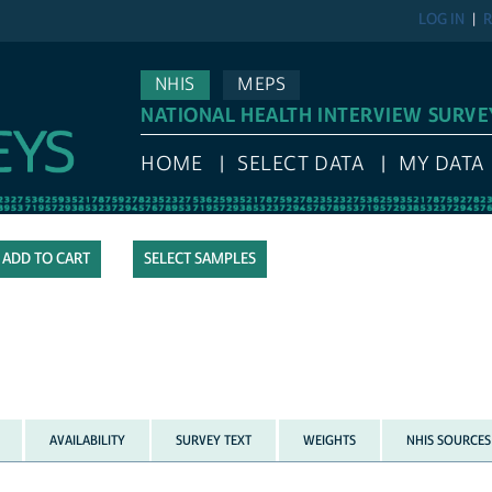
LOG IN
R
NHIS
MEPS
NATIONAL HEALTH INTERVIEW SURVE
HOME
SELECT DATA
MY DATA
SELECT SAMPLES
AVAILABILITY
SURVEY TEXT
WEIGHTS
NHIS SOURCES