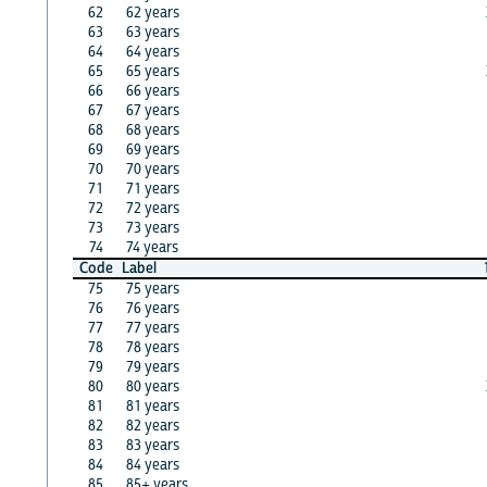
62
62 years
63
63 years
64
64 years
65
65 years
66
66 years
67
67 years
68
68 years
69
69 years
70
70 years
71
71 years
72
72 years
73
73 years
74
74 years
Code
Label
75
75 years
76
76 years
77
77 years
78
78 years
79
79 years
80
80 years
81
81 years
82
82 years
83
83 years
84
84 years
85
85+ years