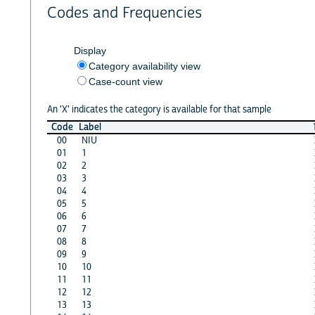
Codes and Frequencies
Display
Category availability view
Case-count view
An 'X' indicates the category is available for that sample
Code
Label
00
NIU
01
1
02
2
03
3
04
4
05
5
06
6
07
7
08
8
09
9
10
10
11
11
12
12
13
13