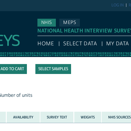
LOG IN
R
NHIS
MEPS
NATIONAL HEALTH INTERVIEW SURVE
HOME
SELECT DATA
MY DATA
SELECT SAMPLES
 Number of units
AVAILABILITY
SURVEY TEXT
WEIGHTS
NHIS SOURCES