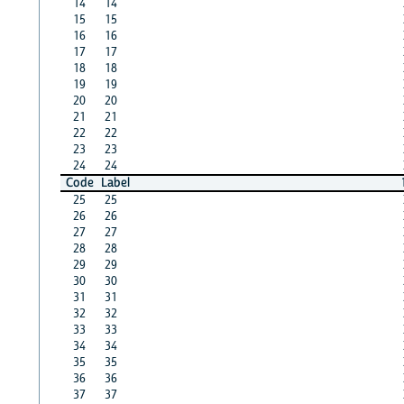
14
14
15
15
16
16
17
17
18
18
19
19
20
20
21
21
22
22
23
23
24
24
Code
Label
25
25
26
26
27
27
28
28
29
29
30
30
31
31
32
32
33
33
34
34
35
35
36
36
37
37