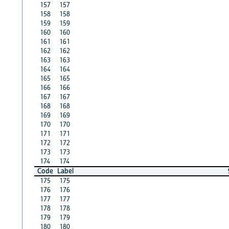
157
157
158
158
159
159
160
160
161
161
162
162
163
163
164
164
165
165
166
166
167
167
168
168
169
169
170
170
171
171
172
172
173
173
174
174
Code
Label
175
175
176
176
177
177
178
178
179
179
180
180