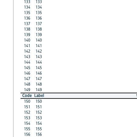
133
133
134
134
135
135
136
136
137
137
138
138
139
139
140
140
141
141
142
142
143
143
144
144
145
145
146
146
147
147
148
148
149
149
Code
Label
150
150
151
151
152
152
153
153
154
154
155
155
156
156