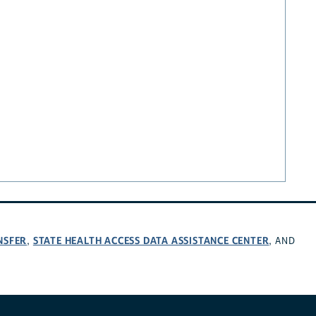
NSFER
STATE HEALTH ACCESS DATA ASSISTANCE CENTER
,
, AND